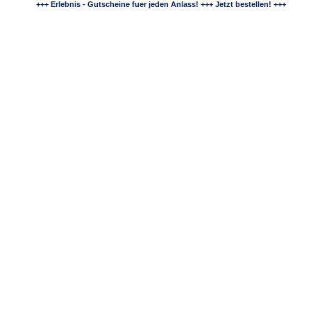
+++ Erlebnis - Gutscheine fuer jeden Anlass! +++ Jetzt bestellen! +++